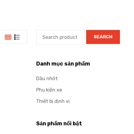
SEARCH
Danh mục sản phẩm
Dầu nhớt
Phụ kiện xe
Thiết bị định vị
Sản phẩm nổi bật