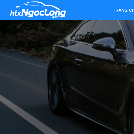
TRANG C