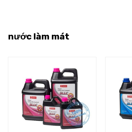
nước làm mát