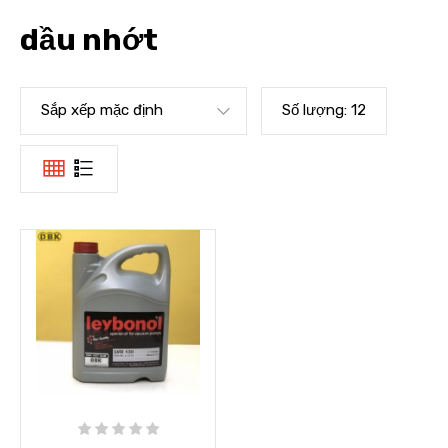
dầu nhớt
Sắp xếp mặc định
Số lượng:
12