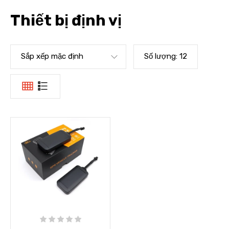
Thiết bị định vị
Sắp xếp mặc định
Số lượng:
12