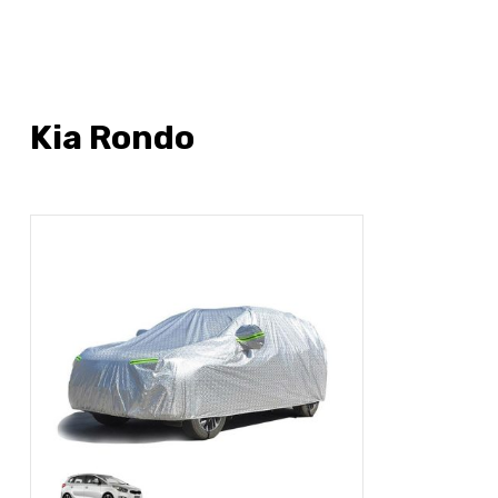
Kia Rondo