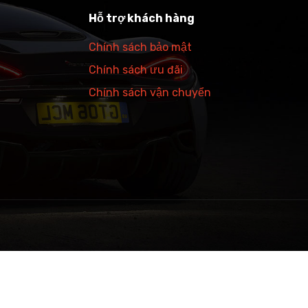
Hỗ trợ khách hàng
Chính sách bảo mật
Chính sách ưu đãi
Chính sách vận chuyển