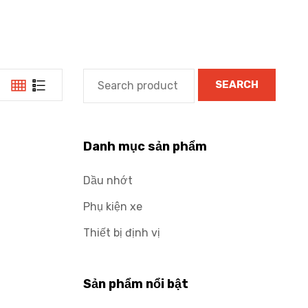
SEARCH
Danh mục sản phẩm
Dầu nhớt
Phụ kiện xe
Thiết bị định vị
Sản phẩm nổi bật