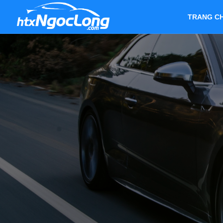
TRANG C