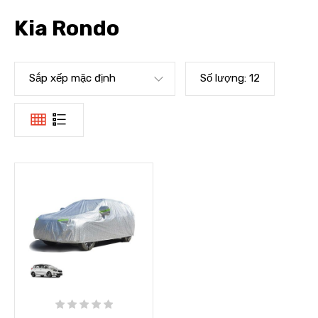
Kia Rondo
Sắp xếp mặc định
Số lượng:
12